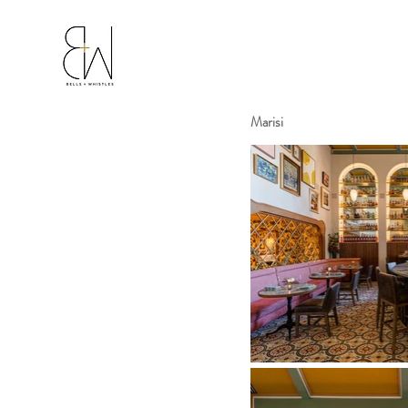
Marisi